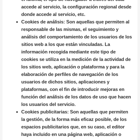
accede al servicio, la configuración regional desde
donde accede al servicio, etc.
Cookies de análisis:
Son aquellas que permiten al
responsable de las mismas, el seguimiento y
análisis del comportamiento de los usuarios de los
sitios web a los que están vinculadas. La
información recogida mediante este tipo de
cookies se utiliza en la medición de la actividad de
los sitios web, aplicación o plataforma y para la
elaboración de perfiles de navegación de los
usuarios de dichos sitios, aplicaciones y
plataformas, con el fin de introducir mejoras en
función del análisis de los datos de uso que hacen
los usuarios del servicio.
Cookies publicitarias:
Son aquellas que permiten
la gestión, de la forma más eficaz posible, de los
espacios publicitarios que, en su caso, el editor
haya incluido en una página web, aplicación o