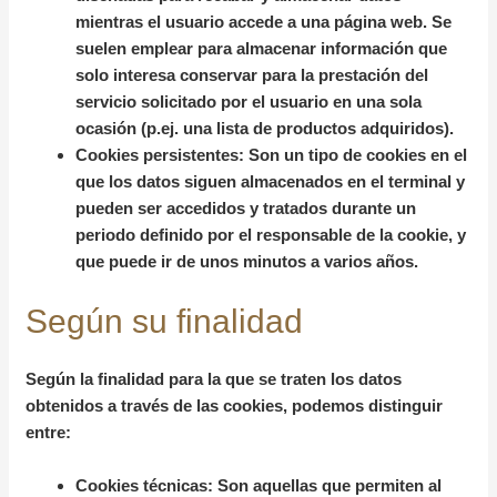
mientras el usuario accede a una página web. Se
suelen emplear para almacenar información que
solo interesa conservar para la prestación del
servicio solicitado por el usuario en una sola
ocasión (p.ej. una lista de productos adquiridos).
Cookies persistentes:
Son un tipo de cookies en el
que los datos siguen almacenados en el terminal y
pueden ser accedidos y tratados durante un
periodo definido por el responsable de la cookie, y
que puede ir de unos minutos a varios años.
Según su finalidad
Según la finalidad para la que se traten los datos
obtenidos a través de las cookies, podemos distinguir
entre:
Cookies técnicas:
Son aquellas que permiten al