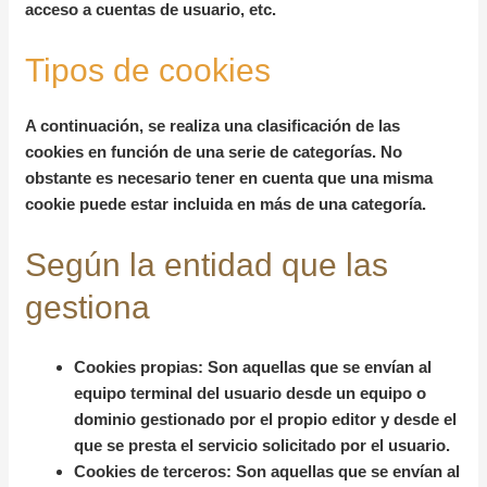
acceso a cuentas de usuario, etc.
Tipos de cookies
A continuación, se realiza una clasificación de las
cookies en función de una serie de categorías. No
obstante es necesario tener en cuenta que una misma
cookie puede estar incluida en más de una categoría.
Según la entidad que las
gestiona
Cookies propias:
Son aquellas que se envían al
equipo terminal del usuario desde un equipo o
dominio gestionado por el propio editor y desde el
que se presta el servicio solicitado por el usuario.
Cookies de terceros:
Son aquellas que se envían al