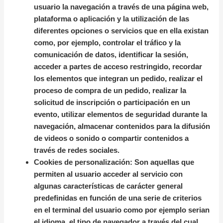
usuario la navegación a través de una página web,
plataforma o aplicación y la utilización de las
diferentes opciones o servicios que en ella existan
como, por ejemplo, controlar el tráfico y la
comunicación de datos, identificar la sesión,
acceder a partes de acceso restringido, recordar
los elementos que integran un pedido, realizar el
proceso de compra de un pedido, realizar la
solicitud de inscripción o participación en un
evento, utilizar elementos de seguridad durante la
navegación, almacenar contenidos para la difusión
de videos o sonido o compartir contenidos a
través de redes sociales.
Cookies de personalización:
Son aquellas que
permiten al usuario acceder al servicio con
algunas características de carácter general
predefinidas en función de una serie de criterios
en el terminal del usuario como por ejemplo serian
el idioma, el tipo de navegador a través del cual