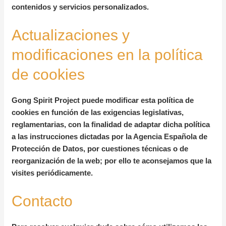
contenidos y servicios personalizados.
Actualizaciones y
modificaciones en la política
de cookies
Gong Spirit Project puede modificar esta política de
cookies en función de las exigencias legislativas,
reglamentarias, con la finalidad de adaptar dicha política
a las instrucciones dictadas por la Agencia Española de
Protección de Datos, por cuestiones técnicas o de
reorganización de la web; por ello te aconsejamos que la
visites periódicamente.
Contacto