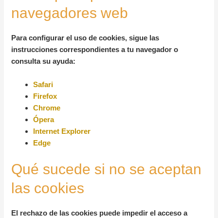
navegadores web
Para configurar el uso de cookies, sigue las
instrucciones correspondientes a tu navegador o
consulta su ayuda:
Safari
Firefox
Chrome
Ópera
Internet Explorer
Edge
Qué sucede si no se aceptan
las cookies
El rechazo de las cookies puede impedir el acceso a