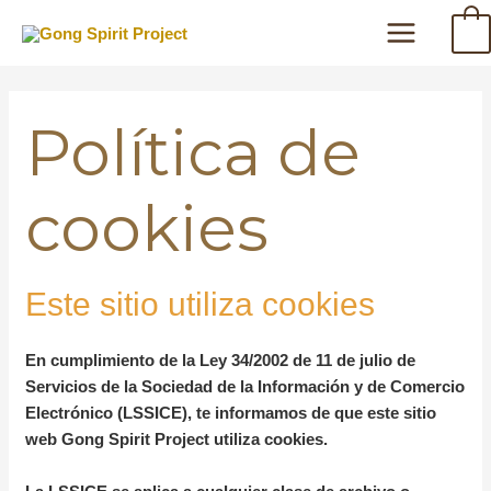
Ir
Main
0
al
Menu
contenido
Política de
cookies
Este sitio utiliza cookies
En cumplimiento de la Ley 34/2002 de 11 de julio de
Servicios de la Sociedad de la Información y de Comercio
Electrónico (LSSICE), te informamos de que este sitio
web
Gong Spirit Project
utiliza cookies.