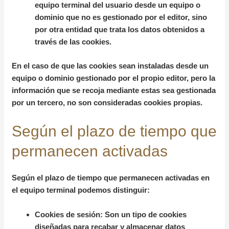
equipo terminal del usuario desde un equipo o
dominio que no es gestionado por el editor, sino
por otra entidad que trata los datos obtenidos a
través de las cookies.
En el caso de que las cookies sean instaladas desde un
equipo o dominio gestionado por el propio editor, pero la
información que se recoja mediante estas sea gestionada
por un tercero, no son consideradas cookies propias.
Según el plazo de tiempo que
permanecen activadas
Según el plazo de tiempo que permanecen activadas en
el equipo terminal podemos distinguir:
Cookies de sesión:
Son un tipo de cookies
diseñadas para recabar y almacenar datos