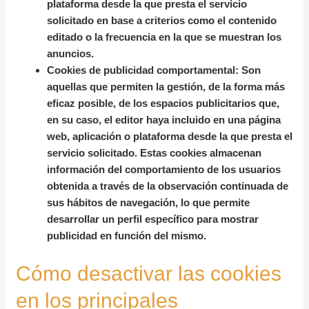
plataforma desde la que presta el servicio
solicitado en base a criterios como el contenido
editado o la frecuencia en la que se muestran los
anuncios.
Cookies de publicidad comportamental:
Son
aquellas que permiten la gestión, de la forma más
eficaz posible, de los espacios publicitarios que,
en su caso, el editor haya incluido en una página
web, aplicación o plataforma desde la que presta el
servicio solicitado. Estas cookies almacenan
información del comportamiento de los usuarios
obtenida a través de la observación continuada de
sus hábitos de navegación, lo que permite
desarrollar un perfil específico para mostrar
publicidad en función del mismo.
Cómo desactivar las cookies
en los principales