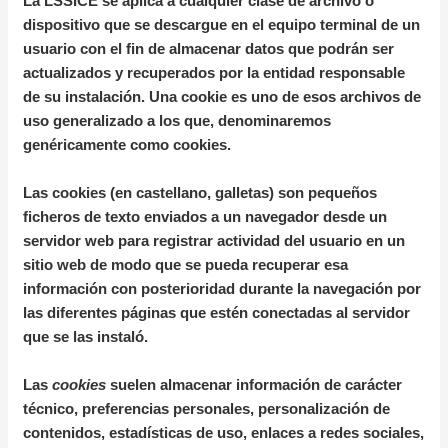
La LSSICE se aplica a cualquier clase de archivo o
dispositivo que se descargue en el equipo terminal de un
usuario con el fin de almacenar datos que podrán ser
actualizados y recuperados por la entidad responsable
de su instalación. Una cookie es uno de esos archivos de
uso generalizado a los que, denominaremos
genéricamente como cookies.
Las cookies (en castellano, galletas) son pequeños
ficheros de texto enviados a un navegador desde un
servidor web para registrar actividad del usuario en un
sitio web de modo que se pueda recuperar esa
información con posterioridad durante la navegación por
las diferentes páginas que estén conectadas al servidor
que se las instaló.
Las
cookies
suelen almacenar información de carácter
técnico, preferencias personales, personalización de
contenidos, estadísticas de uso, enlaces a redes sociales,