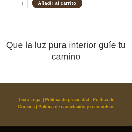
Añadir al carrito
Que la luz pura interior guíe tu
camino
Texto Legal
|
Política de privacidad
|
Política de
Cookies
|
Política de cancelación y reembolsos