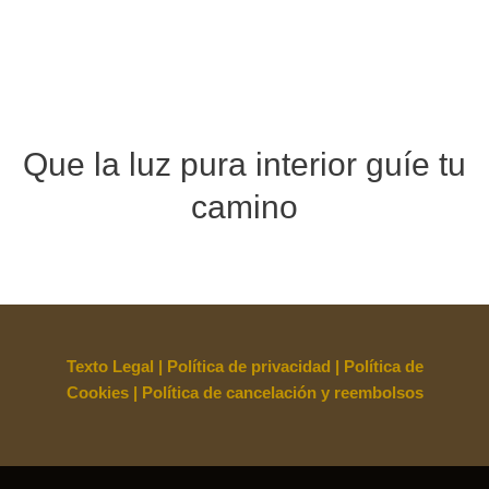
Que la luz pura interior guíe tu
camino
Texto Legal
|
Política de privacidad
|
Política de
Cookies
|
Política de cancelación y reembolsos