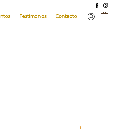
ntos
Testimonios
Contacto
0