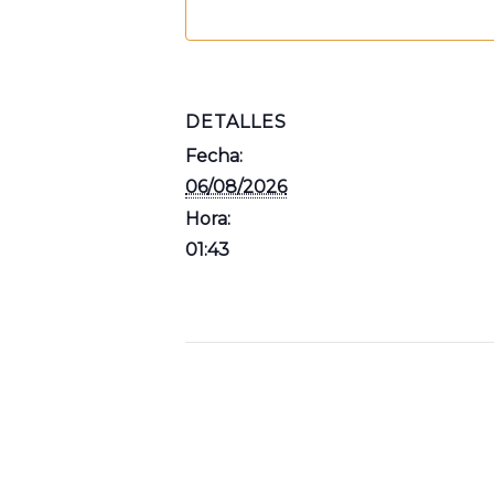
DETALLES
Fecha:
06/08/2026
Hora:
01:43